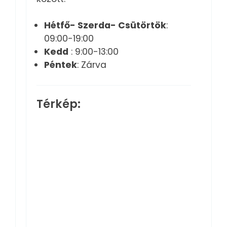
Hétfő- Szerda- Csütörtök
:
09:00-19:00
Kedd
: 9:00-13:00
Péntek
: Zárva
Térkép: